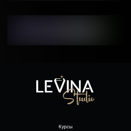
Курсы