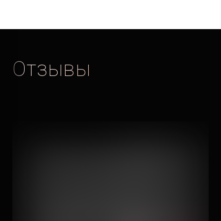
Отзывы