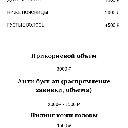
1500 ₽
НИЖЕ ПОЯСНИЦЫ
2000 ₽
ГУСТЫЕ ВОЛОСЫ
+500 ₽
Прикорневой объем
3000 ₽
Анти буст ап (распрямление
завивки, объема)
2000₽ - 3500 ₽
Пилинг кожи головы
1500 ₽