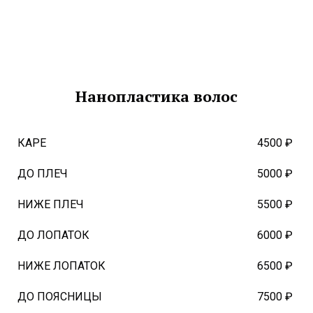
Нанопластика волос
КАРЕ
4500 ₽
ДО ПЛЕЧ
5000 ₽
НИЖЕ ПЛЕЧ
5500 ₽
ДО ЛОПАТОК
6000 ₽
НИЖЕ ЛОПАТОК
6500 ₽
ДО ПОЯСНИЦЫ
7500 ₽