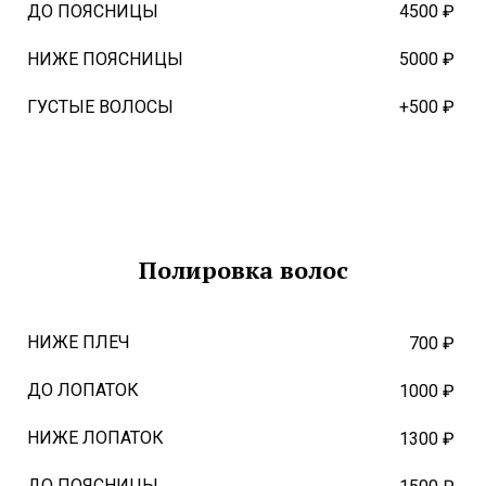
ДО ПОЯСНИЦЫ
4500 ₽
НИЖЕ ПОЯСНИЦЫ
5000 ₽
ГУСТЫЕ ВОЛОСЫ
+500 ₽
Полировка волос
НИЖЕ ПЛЕЧ
700 ₽
ДО ЛОПАТОК
1000 ₽
НИЖЕ ЛОПАТОК
1300 ₽
ДО ПОЯСНИЦЫ