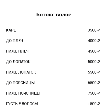
Ботокс волос
КАРЕ
3500 ₽
ДО ПЛЕЧ
4000 ₽
НИЖЕ ПЛЕЧ
4500 ₽
ДО ЛОПАТОК
5000 ₽
НИЖЕ ЛОПАТОК
5500 ₽
ДО ПОЯСНИЦЫ
6500 ₽
НИЖЕ ПОЯСНИЦЫ
7500 ₽
ГУСТЫЕ ВОЛОСЫ
+500 ₽