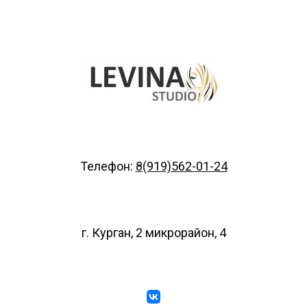
Телефон:
8(919)562-01-24
г. Курган, 2 микрорайон, 4