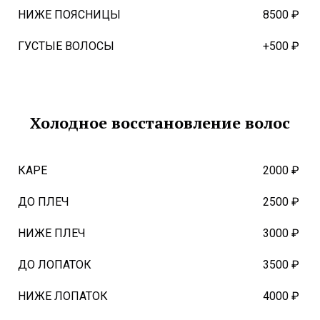
НИЖЕ ПОЯСНИЦЫ
8500 ₽
ГУСТЫЕ ВОЛОСЫ
+500 ₽
Холодное восстановление волос
КАРЕ
2000 ₽
ДО ПЛЕЧ
2500 ₽
НИЖЕ ПЛЕЧ
3000 ₽
ДО ЛОПАТОК
3500 ₽
НИЖЕ ЛОПАТОК
4000 ₽