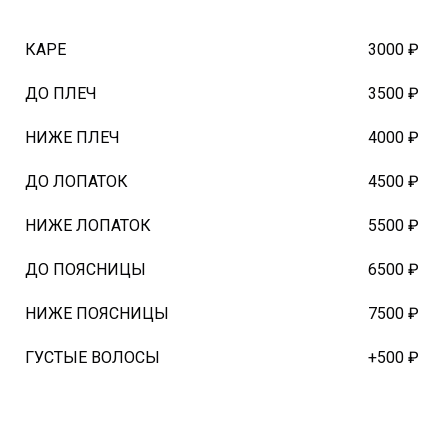
КАРЕ
3000 ₽
ДО ПЛЕЧ
3500 ₽
НИЖЕ ПЛЕЧ
4000 ₽
ДО ЛОПАТОК
4500 ₽
НИЖЕ ЛОПАТОК
5500 ₽
ДО ПОЯСНИЦЫ
6500 ₽
НИЖЕ ПОЯСНИЦЫ
7500 ₽
ГУСТЫЕ ВОЛОСЫ
+500 ₽