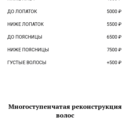
ДО ЛОПАТОК
5000 ₽
НИЖЕ ЛОПАТОК
5500 ₽
ДО ПОЯСНИЦЫ
6500 ₽
НИЖЕ ПОЯСНИЦЫ
7500 ₽
ГУСТЫЕ ВОЛОСЫ
+500 ₽
Многоступенчатая реконструкция
волос