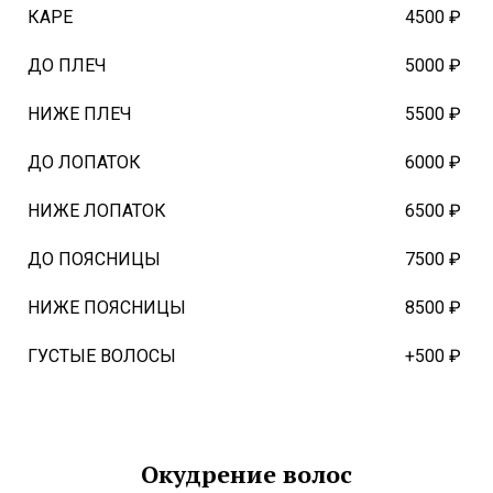
КАРЕ
4500 ₽
ДО ПЛЕЧ
5000 ₽
НИЖЕ ПЛЕЧ
5500 ₽
ДО ЛОПАТОК
6000 ₽
НИЖЕ ЛОПАТОК
6500 ₽
ДО ПОЯСНИЦЫ
7500 ₽
НИЖЕ ПОЯСНИЦЫ
8500 ₽
ГУСТЫЕ ВОЛОСЫ
+500 ₽
Окудрение волос