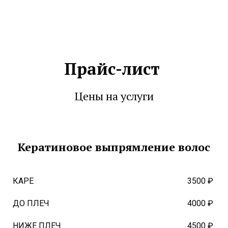
Прайс-лист
Цены на услуги
Кератиновое выпрямление волос
КАРЕ
3500 ₽
ДО ПЛЕЧ
4000 ₽
НИЖЕ ПЛЕЧ
4500 ₽